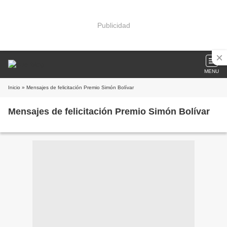
Publicidad
MENU
Inicio
» Mensajes de felicitación Premio Simón Bolívar
Mensajes de felicitación Premio Simón Bolívar