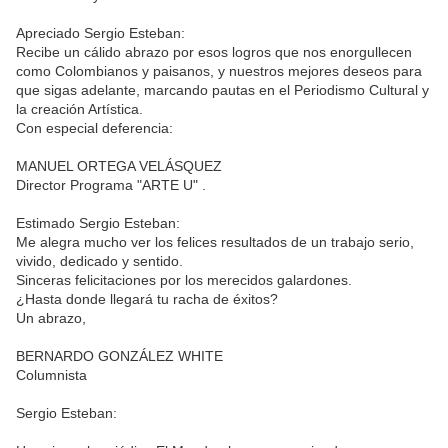
Apreciado Sergio Esteban:
Recibe un cálido abrazo por esos logros que nos enorgullecen
como Colombianos y paisanos, y nuestros mejores deseos para
que sigas adelante, marcando pautas en el Periodismo Cultural y
la creación Artística.
Con especial deferencia:
MANUEL ORTEGA VELÁSQUEZ
Director Programa "ARTE U" .
Estimado Sergio Esteban:
Me alegra mucho ver los felices resultados de un trabajo serio,
vivido, dedicado y sentido.
Sinceras felicitaciones por los merecidos galardones.
¿Hasta donde llegará tu racha de éxitos?
Un abrazo,
BERNARDO GONZÁLEZ WHITE
Columnista
Sergio Esteban: