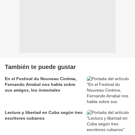
También te puede gustar
En el Festival du Nouveau Cinéma,
Fernando Arrabal nos habla sobre
sus amigos, los inmortales
Lectura y libertad en Cuba según tres
escritores cubanos