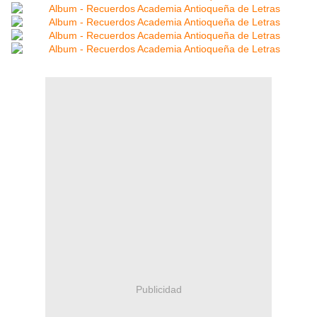
Publicidad