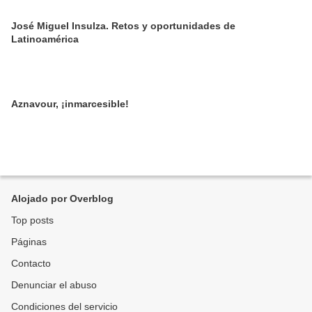
José Miguel Insulza. Retos y oportunidades de
Latinoamérica
Aznavour, ¡inmarcesible!
Alojado por Overblog
Top posts
Páginas
Contacto
Denunciar el abuso
Condiciones del servicio