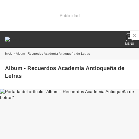
Publicidad
MENU
Inicio
» Album - Recuerdos Academia Antioqueña de Letras
Album - Recuerdos Academia Antioqueña de
Letras