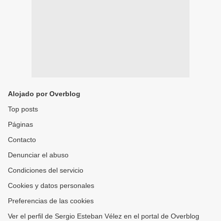
Alojado por Overblog
Top posts
Páginas
Contacto
Denunciar el abuso
Condiciones del servicio
Cookies y datos personales
Preferencias de las cookies
Ver el perfil de Sergio Esteban Vélez en el portal de Overblog