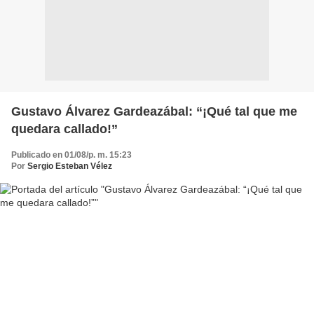
Gustavo Álvarez Gardeazábal: “¡Qué tal que me
quedara callado!”
Publicado en 01/08/p. m. 15:23
Por
Sergio Esteban Vélez