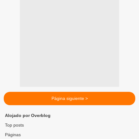
Página siguiente >
Alojado por Overblog
Top posts
Páginas