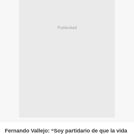
Publicidad
Fernando Vallejo: “Soy partidario de que la vida