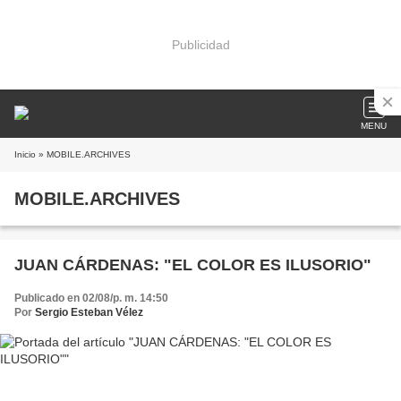
Publicidad
MENU
Inicio
» MOBILE.ARCHIVES
MOBILE.ARCHIVES
JUAN CÁRDENAS: "EL COLOR ES ILUSORIO"
Publicado en 02/08/p. m. 14:50
Por
Sergio Esteban Vélez