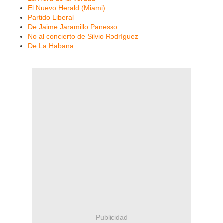
El Nuevo Herald (Miami)
Partido Liberal
De Jaime Jaramillo Panesso
No al concierto de Silvio Rodríguez
De La Habana
Publicidad