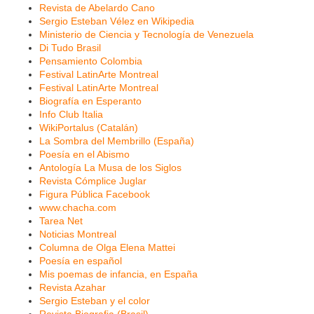
Revista de Abelardo Cano
Sergio Esteban Vélez en Wikipedia
Ministerio de Ciencia y Tecnología de Venezuela
Di Tudo Brasil
Pensamiento Colombia
Festival LatinArte Montreal
Festival LatinArte Montreal
Biografía en Esperanto
Info Club Italia
WikiPortalus (Catalán)
La Sombra del Membrillo (España)
Poesía en el Abismo
Antología La Musa de los Siglos
Revista Cómplice Juglar
Figura Pública Facebook
www.chacha.com
Tarea Net
Noticias Montreal
Columna de Olga Elena Mattei
Poesía en español
Mis poemas de infancia, en España
Revista Azahar
Sergio Esteban y el color