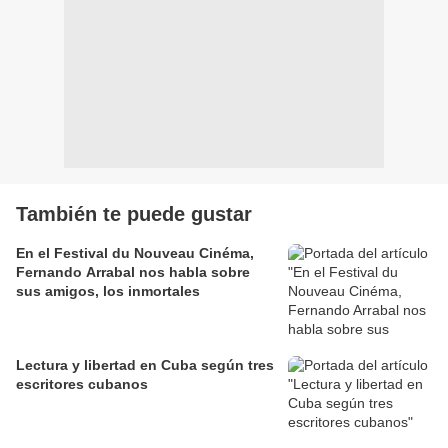
También te puede gustar
En el Festival du Nouveau Cinéma,
Fernando Arrabal nos habla sobre
sus amigos, los inmortales
Lectura y libertad en Cuba según tres
escritores cubanos