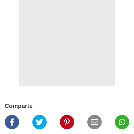
Comparte