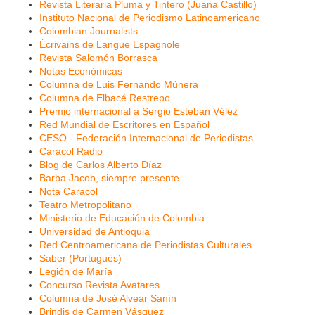
Revista Literaria Pluma y Tintero (Juana Castillo)
Instituto Nacional de Periodismo Latinoamericano
Colombian Journalists
Écrivains de Langue Espagnole
Revista Salomón Borrasca
Notas Económicas
Columna de Luis Fernando Múnera
Columna de Elbacé Restrepo
Premio internacional a Sergio Esteban Vélez
Red Mundial de Escritores en Español
CESO - Federación Internacional de Periodistas
Caracol Radio
Blog de Carlos Alberto Díaz
Barba Jacob, siempre presente
Nota Caracol
Teatro Metropolitano
Ministerio de Educación de Colombia
Universidad de Antioquia
Red Centroamericana de Periodistas Culturales
Saber (Portugués)
Legión de María
Concurso Revista Avatares
Columna de José Alvear Sanín
Brindis de Carmen Vásquez