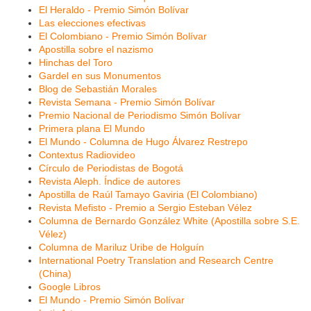
El Heraldo - Premio Simón Bolívar
Las elecciones efectivas
El Colombiano - Premio Simón Bolívar
Apostilla sobre el nazismo
Hinchas del Toro
Gardel en sus Monumentos
Blog de Sebastián Morales
Revista Semana - Premio Simón Bolívar
Premio Nacional de Periodismo Simón Bolívar
Primera plana El Mundo
El Mundo - Columna de Hugo Álvarez Restrepo
Contextus Radiovideo
Círculo de Periodistas de Bogotá
Revista Aleph. Índice de autores
Apostilla de Raúl Tamayo Gaviria (El Colombiano)
Revista Mefisto - Premio a Sergio Esteban Vélez
Columna de Bernardo González White (Apostilla sobre S.E.
Vélez)
Columna de Mariluz Uribe de Holguín
International Poetry Translation and Research Centre
(China)
Google Libros
El Mundo - Premio Simón Bolívar