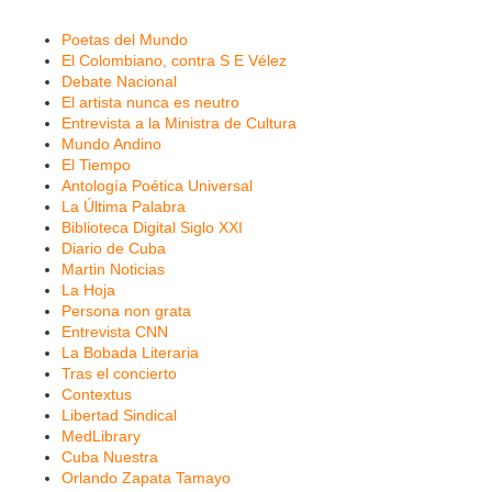
Poetas del Mundo
El Colombiano, contra S E Vélez
Debate Nacional
El artista nunca es neutro
Entrevista a la Ministra de Cultura
Mundo Andino
El Tiempo
Antología Poética Universal
La Última Palabra
Biblioteca Digital Siglo XXI
Diario de Cuba
Martin Noticias
La Hoja
Persona non grata
Entrevista CNN
La Bobada Literaria
Tras el concierto
Contextus
Libertad Sindical
MedLibrary
Cuba Nuestra
Orlando Zapata Tamayo