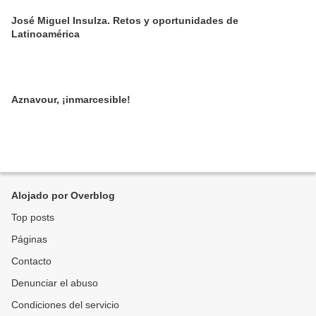
José Miguel Insulza. Retos y oportunidades de
Latinoamérica
Aznavour, ¡inmarcesible!
Alojado por Overblog
Top posts
Páginas
Contacto
Denunciar el abuso
Condiciones del servicio