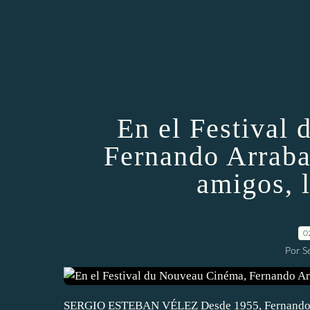
En el Festival
Fernando Arraba
amigos, 
0
Por S
SERGIO ESTEBAN VÉLEZ Desde 1955, Fernando Arra