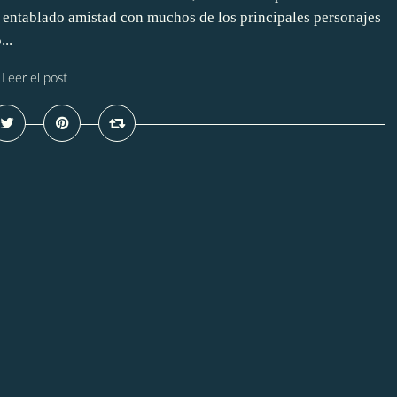
entablado amistad con muchos de los principales personajes
..
Leer el post