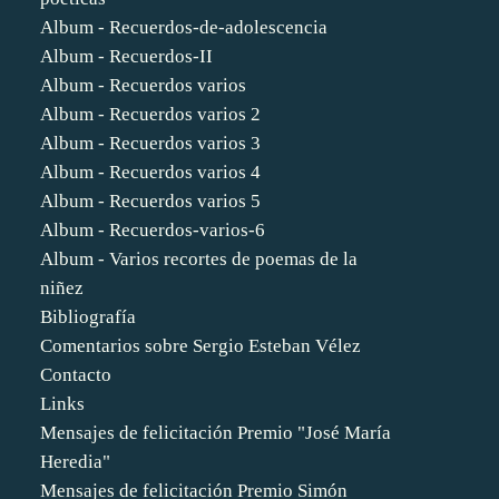
Album - Recuerdos-de-adolescencia
Album - Recuerdos-II
Album - Recuerdos varios
Album - Recuerdos varios 2
Album - Recuerdos varios 3
Album - Recuerdos varios 4
Album - Recuerdos varios 5
Album - Recuerdos-varios-6
Album - Varios recortes de poemas de la
niñez
Bibliografía
Comentarios sobre Sergio Esteban Vélez
Contacto
Links
Mensajes de felicitación Premio "José María
Heredia"
Mensajes de felicitación Premio Simón