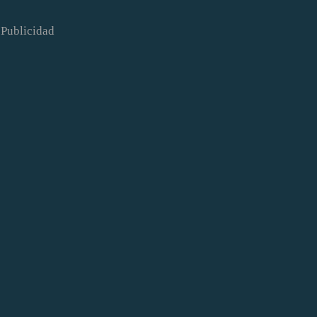
Publicidad