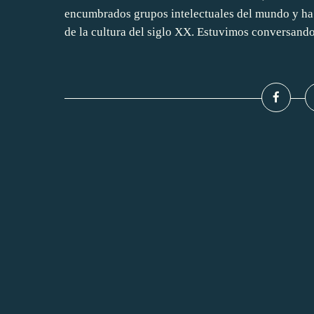
encumbrados grupos intelectuales del mundo y ha 
de la cultura del siglo XX. Estuvimos conversando.