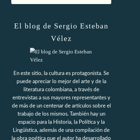
El blog de Sergio Esteban
Vélez
En este sitio, la cultura es protagonista. Se
puede apreciar lo mejor del arte y de la
literatura colombiana, a través de
entrevistas a sus mayores representantes y
de más de un centenar de artículos sobre el
trabajo de los mismos. También hay un
espacio para la Historia, la Política y la
Lingüística, además de una compilación de
la obra poética que el autor ha desarrollado