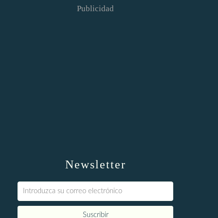
Publicidad
Newsletter