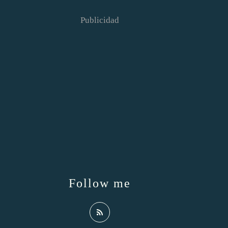
Publicidad
Follow me