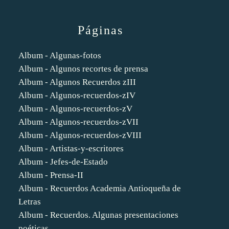
Páginas
Album - Algunas-fotos
Album - Algunos recortes de prensa
Album - Algunos Recuerdos zIII
Album - Algunos-recuerdos-zIV
Album - Algunos-recuerdos-zV
Album - Algunos-recuerdos-zVII
Album - Algunos-recuerdos-zVIII
Album - Artistas-y-escritores
Album - Jefes-de-Estado
Album - Prensa-II
Album - Recuerdos Academia Antioqueña de
Letras
Album - Recuerdos. Algunas presentaciones
poéticas