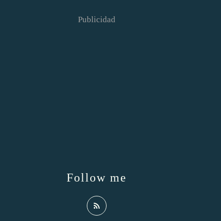
Publicidad
Follow me