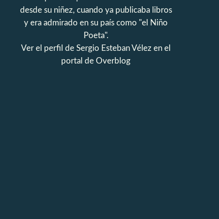
desde su niñez, cuando ya publicaba libros
y era admirado en su país como "el Niño
Poeta".
Ver el perfil de
Sergio Esteban Vélez
en el
portal de Overblog