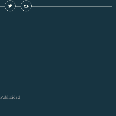
Publicidad