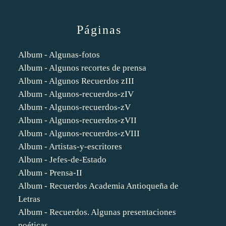
Páginas
Album - Algunas-fotos
Album - Algunos recortes de prensa
Album - Algunos Recuerdos zIII
Album - Algunos-recuerdos-zIV
Album - Algunos-recuerdos-zV
Album - Algunos-recuerdos-zVII
Album - Algunos-recuerdos-zVIII
Album - Artistas-y-escritores
Album - Jefes-de-Estado
Album - Prensa-II
Album - Recuerdos Academia Antioqueña de
Letras
Album - Recuerdos. Algunas presentaciones
poéticas