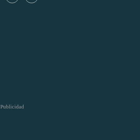
Publicidad