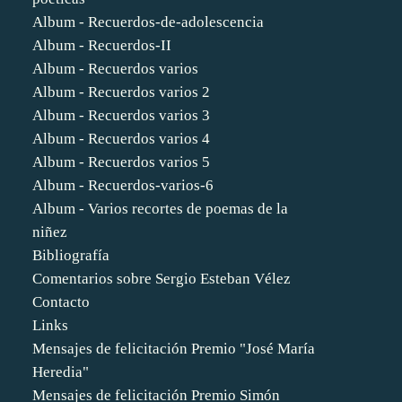
Album - Recuerdos-de-adolescencia
Album - Recuerdos-II
Album - Recuerdos varios
Album - Recuerdos varios 2
Album - Recuerdos varios 3
Album - Recuerdos varios 4
Album - Recuerdos varios 5
Album - Recuerdos-varios-6
Album - Varios recortes de poemas de la
niñez
Bibliografía
Comentarios sobre Sergio Esteban Vélez
Contacto
Links
Mensajes de felicitación Premio "José María
Heredia"
Mensajes de felicitación Premio Simón