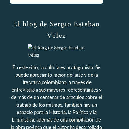
El blog de Sergio Esteban
Vélez
En este sitio, la cultura es protagonista. Se
puede apreciar lo mejor del arte y de la
literatura colombiana, a través de
entrevistas a sus mayores representantes y
de más de un centenar de artículos sobre el
trabajo de los mismos. También hay un
espacio para la Historia, la Política y la
Lingüística, además de una compilación de
la obra poética que el autor ha desarrollado