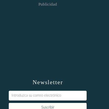
Publicidad
Newsletter