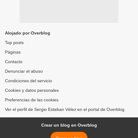
Alojado por Overblog
Top posts
Páginas
Contacto
Denunciar el abuso
Condiciones del servicio
Cookies y datos personales
Preferencias de las cookies
Ver el perfil de Sergio Esteban Vélez en el portal de Overblog
Crear un blog en Overblog