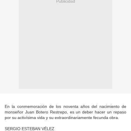
Publicidad
En la conmemoración de los noventa años del nacimiento de
monseñor Juan Botero Restrepo, es un deber hacer un repaso
por su activísima vida y su extraordinariamente fecunda obra.
SERGIO ESTEBAN VÉLEZ