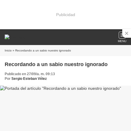
Publicidad
MENU
Inicio
» Recordando a un sabio nuestro ignorado
Recordando a un sabio nuestro ignorado
Publicado en 27/09/a. m. 09:13
Por
Sergio Esteban Vélez