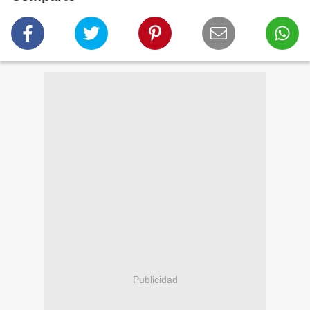
Publicidad