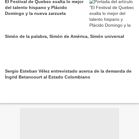
El Festival de Quebec exalta lo mejor
del talento hispano y Plácido
Domingo y la nueva zarzuela
Simón de la palabra, Simón de América, Simón universal
Sergio Esteban Vélez entrevistado acerca de la demanda de
Íngrid Betancourt al Estado Colombiano