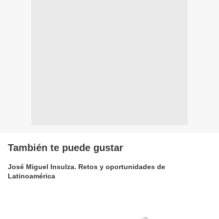
También te puede gustar
José Miguel Insulza. Retos y oportunidades de
Latinoamérica