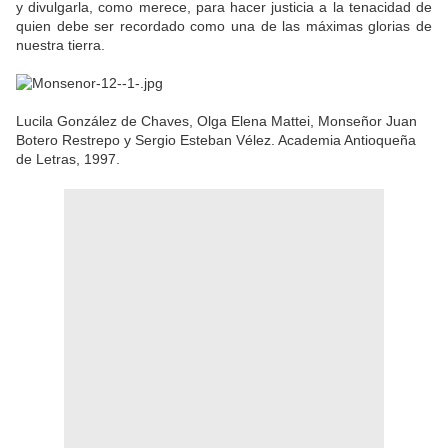
y divulgarla, como merece, para hacer justicia a la tenacidad de
quien debe ser recordado como una de las máximas glorias de
nuestra tierra.
Lucila González de Chaves, Olga Elena Mattei, Monseñor Juan
Botero Restrepo y Sergio Esteban Vélez. Academia Antioqueña
de Letras, 1997.