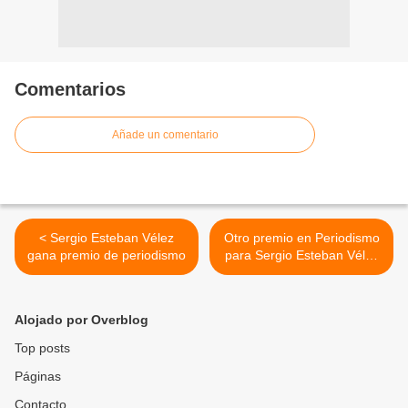
Comentarios
Añade un comentario
< Sergio Esteban Vélez
Otro premio en Periodismo
gana premio de periodismo
para Sergio Esteban Vélez
>
Alojado por Overblog
Top posts
Páginas
Contacto