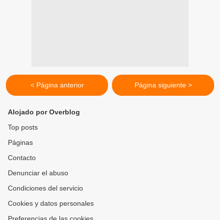
< Página anterior
Página siguiente >
Alojado por Overblog
Top posts
Páginas
Contacto
Denunciar el abuso
Condiciones del servicio
Cookies y datos personales
Preferencias de las cookies